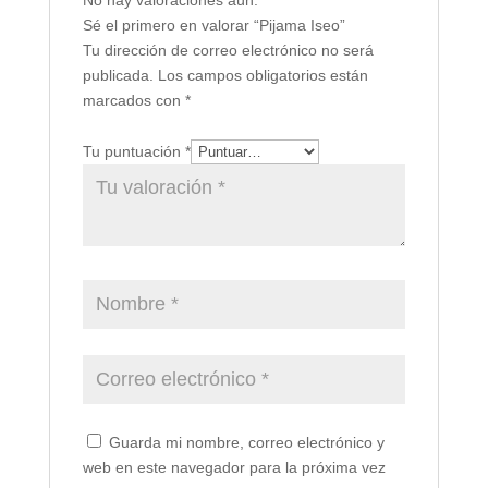
No hay valoraciones aún.
Sé el primero en valorar “Pijama Iseo”
Tu dirección de correo electrónico no será
publicada.
Los campos obligatorios están
marcados con
*
Tu puntuación
*
Guarda mi nombre, correo electrónico y
web en este navegador para la próxima vez