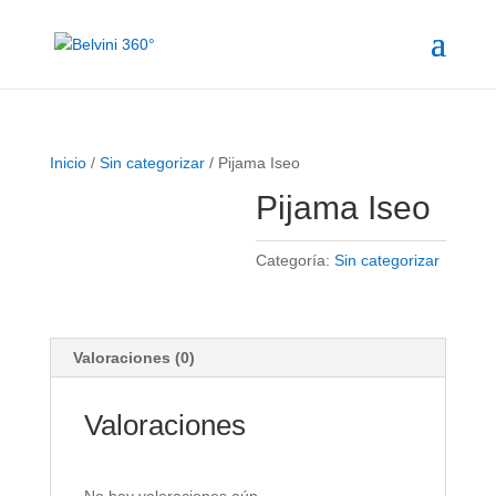
Inicio
/
Sin categorizar
/ Pijama Iseo
Pijama Iseo
Categoría:
Sin categorizar
Valoraciones (0)
Valoraciones