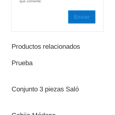
que comente.
Productos relacionados
Prueba
Conjunto 3 piezas Saló