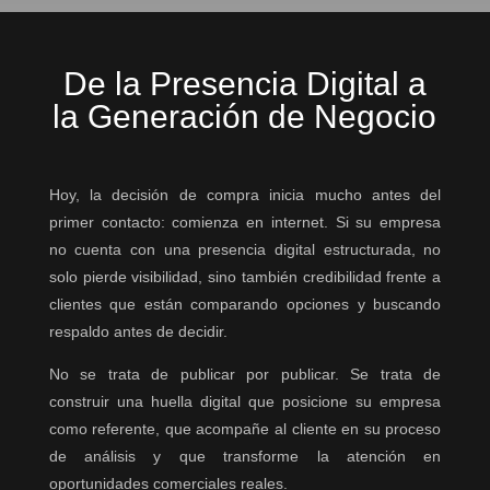
De la Presencia Digital a
la Generación de Negocio
Hoy, la decisión de compra inicia mucho antes del
primer contacto: comienza en internet. Si su empresa
no cuenta con una presencia digital estructurada, no
solo pierde visibilidad, sino también credibilidad frente a
clientes que están comparando opciones y buscando
respaldo antes de decidir.
No se trata de publicar por publicar. Se trata de
construir una huella digital que posicione su empresa
como referente, que acompañe al cliente en su proceso
de análisis y que transforme la atención en
oportunidades comerciales reales.