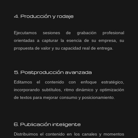
4. Producción y rodaje
Ejecutamos sesiones de grabación profesional
orientadas a capturar la esencia de su empresa, su
propuesta de valor y su capacidad real de entrega.
5. Postproducción avanzada
Editamos el contenido con enfoque estratégico,
incorporando subtítulos, ritmo dinámico y optimización
de textos para mejorar consumo y posicionamiento.
6. Publicación inteligente
Distribuimos el contenido en los canales y momentos