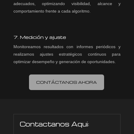
adecuados, optimizando visibilidad, alcance y
comportamiento frente a cada algoritmo.
7. Medición y ajuste
Monitoreamos resultados con informes periódicos y
realizamos ajustes estratégicos continuos para
optimizar desempeño y generación de oportunidades.
CONTÁCTANOS AHORA
Contactanos Aqui: