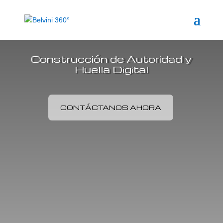
Construcción de Autoridad y
Huella Digital
CONTÁCTANOS AHORA