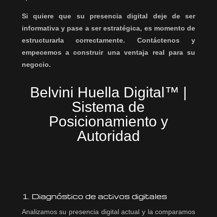
Si quiere que su presencia digital deje de ser
informativa y pase a ser estratégica, es momento de
estructurarla correctamente. Contáctenos y
empecemos a construir una ventaja real para su
negocio.
Belvini Huella Digital™ |
Sistema de
Posicionamiento y
Autoridad
1. Diagnóstico de activos digitales
Analizamos su presencia digital actual y la comparamos