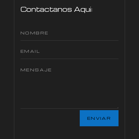
Contactanos Aqui:
ENVIAR