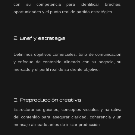
con su competencia para identificar brechas,
oportunidades y el punto real de partida estratégico.
2. Brief y estrategia
Definimos objetivos comerciales, tono de comunicación
y enfoque de contenido alineado con su negocio, su
mercado y el perfil real de su cliente objetivo.
3. Preproducción creativa
Estructuramos guiones, conceptos visuales y narrativa
del contenido para asegurar claridad, coherencia y un
mensaje alineado antes de iniciar producción.