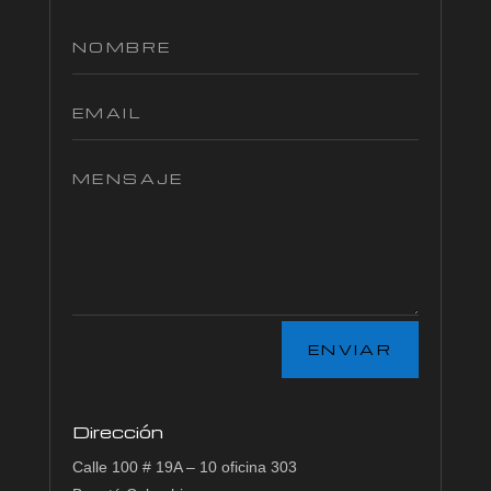
ENVIAR
Dirección
Calle 100 # 19A – 10
oficina 303