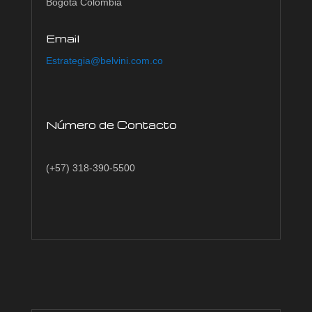
Bogotá Colombia
Email
Estrategia@belvini.com.co
Número de Contacto
(+57) 318-390-5500