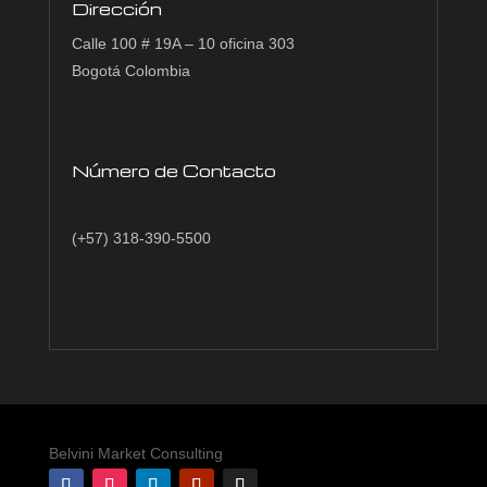
Dirección
Calle 100 # 19A – 10
oficina 303
Bogotá Colombia
Número de Contacto
(+57) 318-390-5500
Belvini Market Consulting