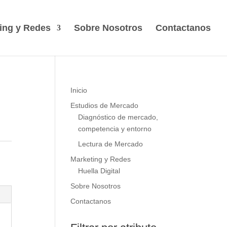
ing y Redes
Sobre Nosotros
Contactanos
Inicio
Estudios de Mercado
Diagnóstico de mercado,
competencia y entorno
Lectura de Mercado
Marketing y Redes
Huella Digital
Sobre Nosotros
Contactanos