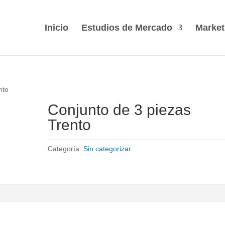
Inicio
Estudios de Mercado
Market
nto
Conjunto de 3 piezas
Trento
Categoría:
Sin categorizar