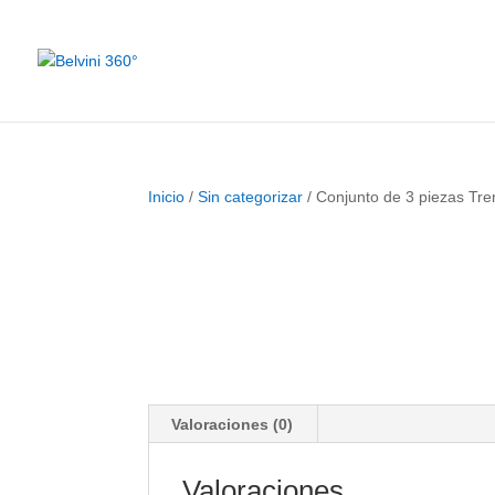
Inicio
/
Sin categorizar
/ Conjunto de 3 piezas Tre
Valoraciones (0)
Valoraciones