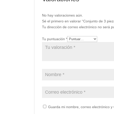
No hay valoraciones aún.
Sé el primero en valorar “Conjunto de 3 piez
Tu dirección de correo electrónico no será p
Tu puntuación
*
Guarda mi nombre, correo electrónico y