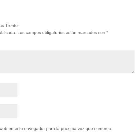
as Trento”
ublicada.
Los campos obligatorios están marcados con
*
 web en este navegador para la próxima vez que comente.