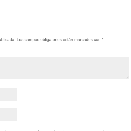
ublicada.
Los campos obligatorios están marcados con
*