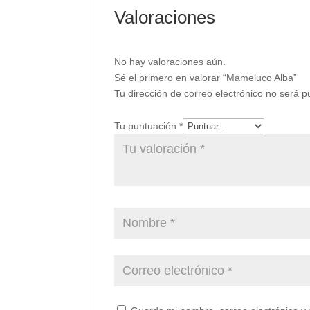
Valoraciones
No hay valoraciones aún.
Sé el primero en valorar “Mameluco Alba”
Tu dirección de correo electrónico no será p
Tu puntuación
*