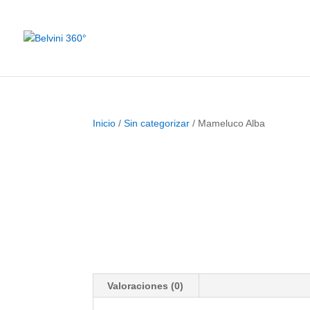
Inicio
/
Sin categorizar
/ Mameluco Alba
Valoraciones (0)