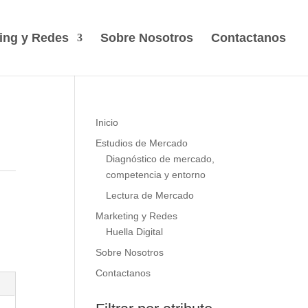
ing y Redes
Sobre Nosotros
Contactanos
Inicio
Estudios de Mercado
Diagnóstico de mercado,
competencia y entorno
Lectura de Mercado
Marketing y Redes
Huella Digital
Sobre Nosotros
Contactanos