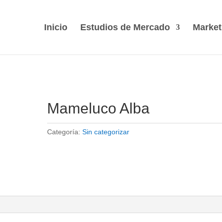
Inicio
Estudios de Mercado
Market
Mameluco Alba
Categoría:
Sin categorizar