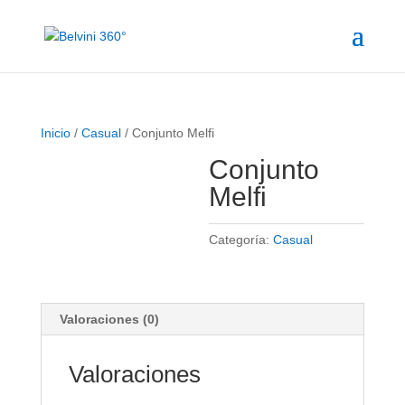
Inicio
/
Casual
/ Conjunto Melfi
Conjunto
Melfi
Categoría:
Casual
Valoraciones (0)
Valoraciones