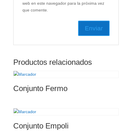
web en este navegador para la próxima vez
que comente.
Productos relacionados
Conjunto Fermo
Conjunto Empoli