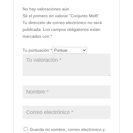
No hay valoraciones aún.
Sé el primero en valorar “Conjunto Melfi”
Tu dirección de correo electrónico no será
publicada.
Los campos obligatorios están
marcados con
*
Tu puntuación
*
Guarda mi nombre, correo electrónico y