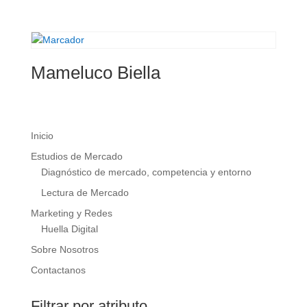
Mameluco Biella
Inicio
Estudios de Mercado
Diagnóstico de mercado, competencia y entorno
Lectura de Mercado
Marketing y Redes
Huella Digital
Sobre Nosotros
Contactanos
Filtrar por atributo